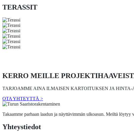
TERASSIT
KERRO MEILLE PROJEKTIHAAVEIST
TARJOAMME AINA ILMAISEN KARTOITUKSEN JA HINTA-
OTA YHTEYTTÄ >
Takaamme parhaan laadun ja näyttävimmän ulkoasun. Meiltä löytyy v
Yhteystiedot