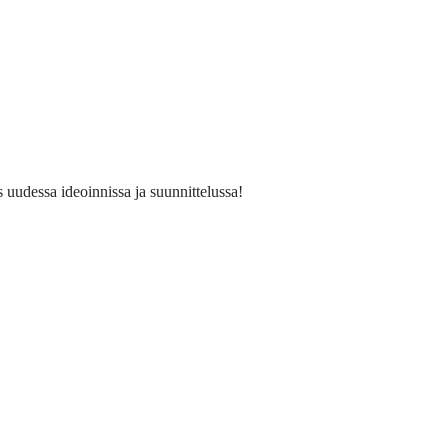
 uudessa ideoinnissa ja suunnittelussa!