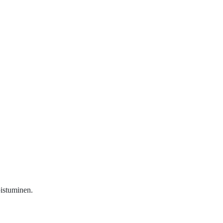
istuminen.