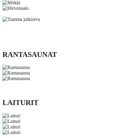
RANTASAUNAT
LAITURIT